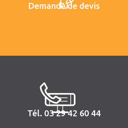
Demande de devis
Tél. 03 29 42 60 44