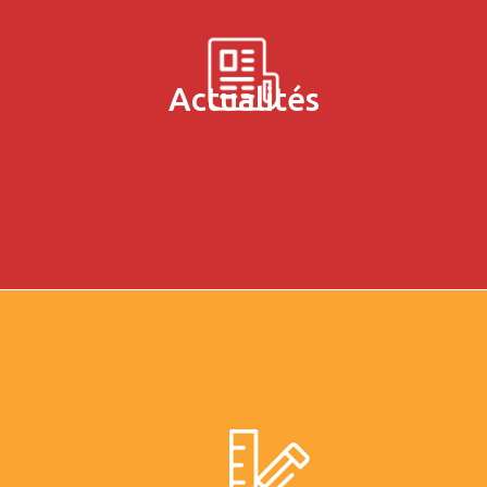
Actualités