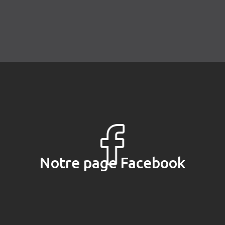
Notre page Facebook