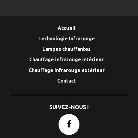
Accueil
Technologie Infrarouge
Lampes chauffantes
Chauffage infrarouge intérieur
Chauffage infrarouge extérieur
Contact
SUIVEZ-NOUS !