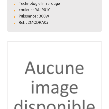
Technologie Infrarouge
couleur : RAL9010
Puissance : 300W
Ref. : 2MODRA05