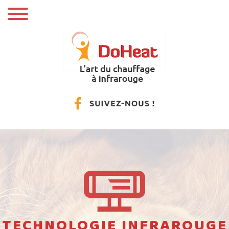
TECHNOLOGIE INFRAROUGE