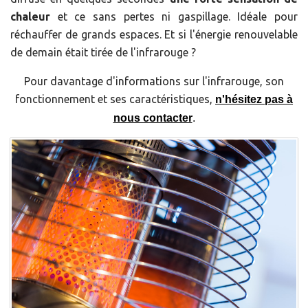
chaleur
et ce sans pertes ni gaspillage. Idéale pour
réchauffer de grands espaces. Et si l'énergie renouvelable
de demain était tirée de l'infrarouge ?
Pour davantage d'informations sur l'infrarouge, son
fonctionnement et ses caractéristiques,
n'hésitez pas à
nous contacter
.