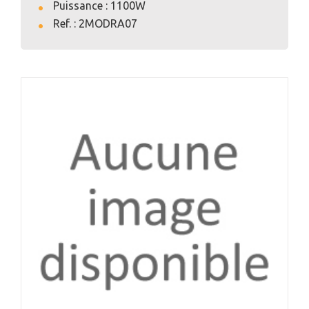
Puissance : 1100W
Ref. : 2MODRA07