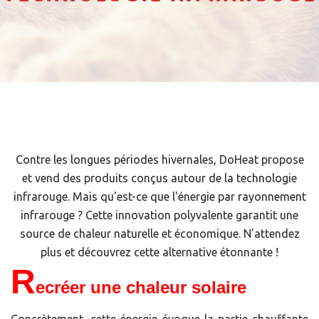
Contre les longues périodes hivernales, DoHeat propose
et vend des produits conçus autour de la technologie
infrarouge. Mais qu'est-ce que l'énergie par rayonnement
infrarouge ? Cette innovation polyvalente garantit une
source de chaleur naturelle et économique. N'attendez
plus et découvrez cette alternative étonnante !
R
ecréer une chaleur solaire