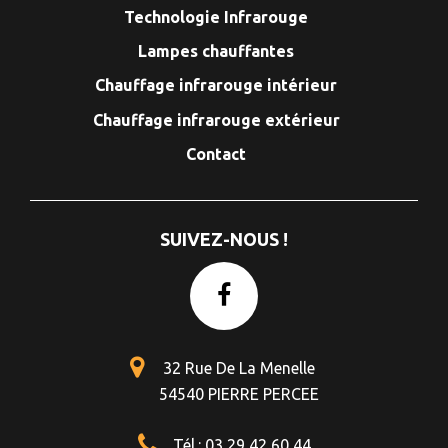
Technologie Infrarouge
Lampes chauffantes
Chauffage infrarouge intérieur
Chauffage infrarouge extérieur
Contact
SUIVEZ-NOUS !
32 Rue De La Menelle
54540 PIERRE PERCEE
Tél.: 03 29 42 60 44