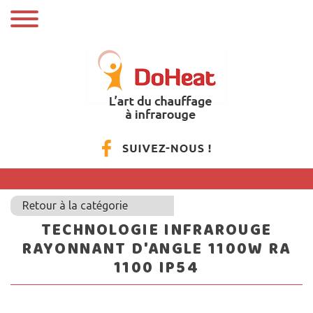
Retour à la catégorie
TECHNOLOGIE INFRAROUGE
RAYONNANT D'ANGLE 1100W RA
1100 IP54