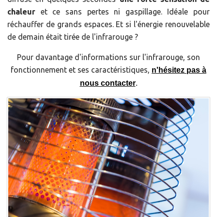
chaleur
et ce sans pertes ni gaspillage. Idéale pour
réchauffer de grands espaces. Et si l'énergie renouvelable
de demain était tirée de l'infrarouge ?
Pour davantage d'informations sur l'infrarouge, son
fonctionnement et ses caractéristiques,
n'hésitez pas à
nous contacter
.