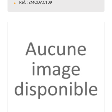
Ref. : 2MODAC109