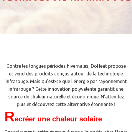
Contre les longues périodes hivernales, DoHeat propose
et vend des produits conçus autour de la technologie
infrarouge. Mais qu'est-ce que l'énergie par rayonnement
infrarouge ? Cette innovation polyvalente garantit une
source de chaleur naturelle et économique. N'attendez
plus et découvrez cette alternative étonnante !
R
ecréer une chaleur solaire