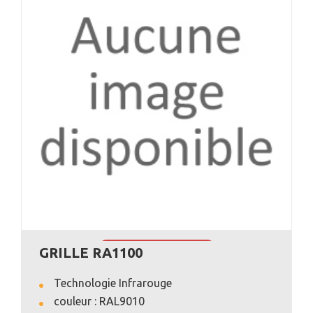
GRILLE RA1100
VOIR L'ANNONCE
Technologie Infrarouge
couleur : RAL9010