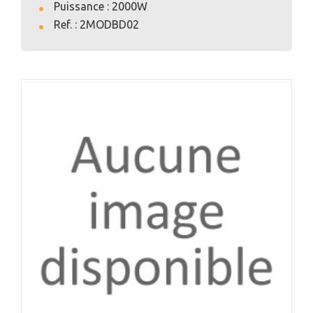
Puissance : 2000W
Ref. : 2MODBD02