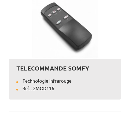
TELECOMMANDE SOMFY
Technologie Infrarouge
Ref. : 2MOD116
VOIR L'ANNONCE