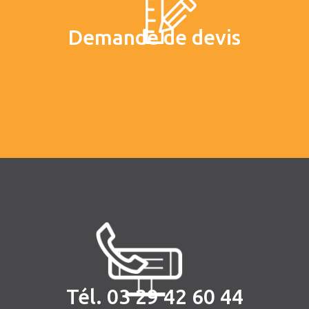
Demande de devis
Tél. 03 29 42 60 44