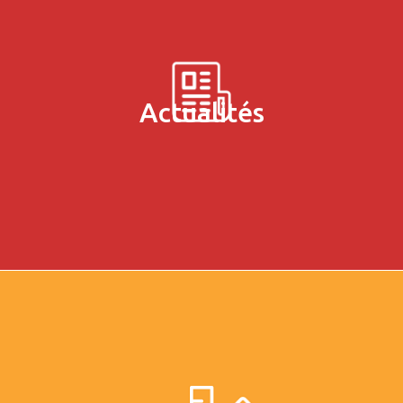
Actualités