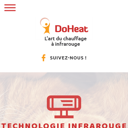
TECHNOLOGIE INFRAROUGE