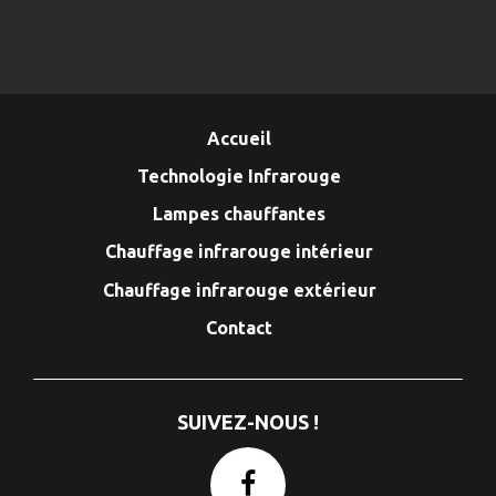
Accueil
Technologie Infrarouge
Lampes chauffantes
Chauffage infrarouge intérieur
Chauffage infrarouge extérieur
Contact
SUIVEZ-NOUS !