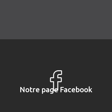
Notre page Facebook