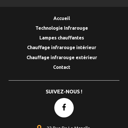
Accueil
Technologie Infrarouge
Lampes chauffantes
Chauffage infrarouge intérieur
Chauffage infrarouge extérieur
Contact
SUIVEZ-NOUS !