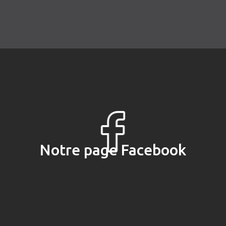
Notre page Facebook