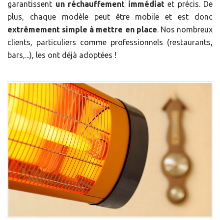
garantissent
un réchauffement immédiat
et précis. De
plus, chaque modèle peut être mobile et est donc
extrêmement simple à mettre en place
. Nos nombreux
clients, particuliers comme professionnels (restaurants,
bars,...), les ont déjà adoptées !