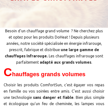
Besoin d'un chauffage grand volume ? Ne cherchez plus
et optez pour les produits DoHeat ! Depuis plusieurs
années, notre société spécialisée en énergie infrarouge,
prescrit, fabrique et distribue
une large gamme de
chauffages Infrarouge.
Les chauffages infrarouge sont
parfaitement
adapté aux grands volumes
.
C
hauffages grands volumes
Choisir les produits ComfortSun, c'est égayer vos repas
en famille ou vos soirées entre amis. C'est aussi choisir
une technologie
sans danger et fiable
. Bien plus simple
et écologique qu'un feu de cheminée, les lampes vous