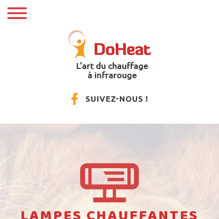
LAMPES CHAUFFANTES