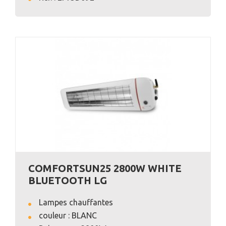
COMFORTSUN25 2800W WHITE
BLUETOOTH LG
Lampes chauffantes
couleur : BLANC