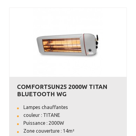
COMFORTSUN25 2000W TITAN
BLUETOOTH WG
Lampes chauffantes
couleur : TITANE
Puissance : 2000W
Zone couverture : 14m²