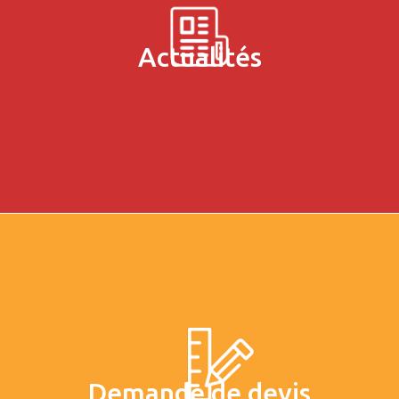
Actualités
Demande de devis