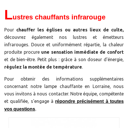
L
ustres chauffants infrarouge
Pour
chauffer les églises ou autres lieux de culte,
découvrez également nos lustres et émetteurs
infrarouges. Douce et uniformément répartie, la chaleur
produite procure
une sensation immédiate de confort
et de bien-être. Petit plus : grâce à son doseur d'énergie,
régulez la montée de température
.
Pour obtenir des informations supplémentaires
concernant notre lampe chauffante en Lorraine, nous
vous invitons à nous contacter. Notre équipe, compétente
et qualifiée, s'engage à
répondre précisément à toutes
vos questions
.