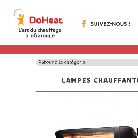
Retour à la catégorie
LAMPES CHAUFFANT