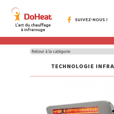
Retour à la catégorie
TECHNOLOGIE INFR