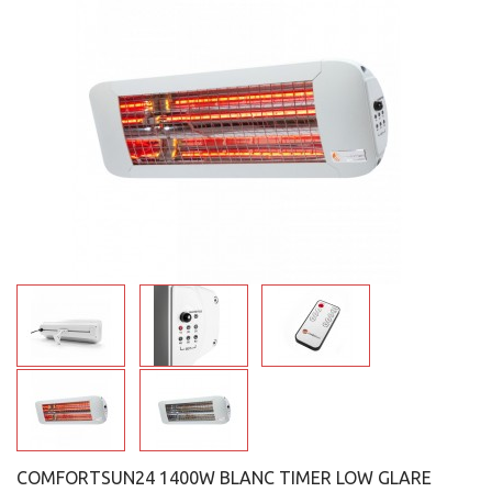
COMFORTSUN24 1400W BLANC TIMER LOW GLARE