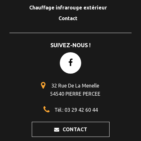
Chauffage infrarouge extérieur
Contact
SUIVEZ-NOUS !
32 Rue De La Menelle
54540 PIERRE PERCEE
Tél.: 03 29 42 60 44
CONTACT