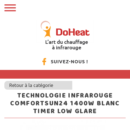
Retour à la catégorie
TECHNOLOGIE INFRAROUGE
COMFORTSUN24 1400W BLANC
TIMER LOW GLARE