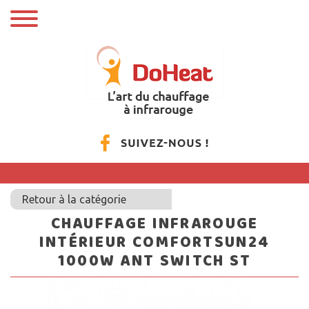
Retour à la catégorie
CHAUFFAGE INFRAROUGE
INTÉRIEUR COMFORTSUN24
1000W ANT SWITCH ST