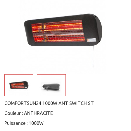
COMFORTSUN24 1000W ANT SWITCH ST
Couleur :
ANTHRACITE
Puissance :
1000W