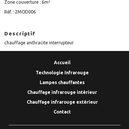
Zone couverture :
6m²
Réf. :
2MOD006
Descriptif
chauffage anthracite interrupteur
Accueil
Technologie Infrarouge
Lampes chauffantes
Chauffage infrarouge intérieur
Chauffage infrarouge extérieur
Contact