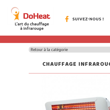
Retour à la catégorie
CHAUFFAGE INFRAROU