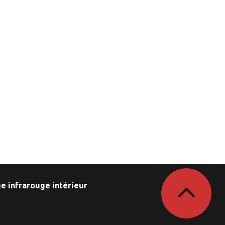
e infrarouge intérieur