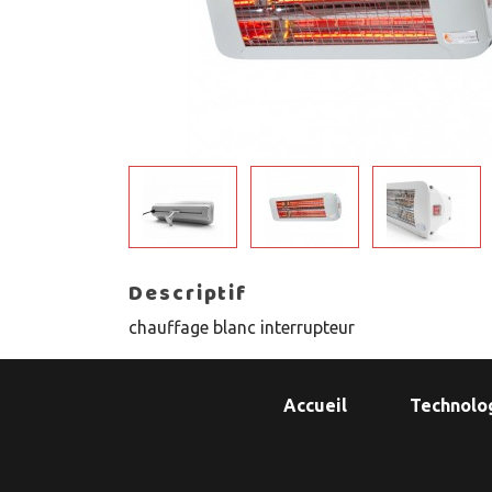
Descriptif
chauffage blanc interrupteur
Accueil
Technolo