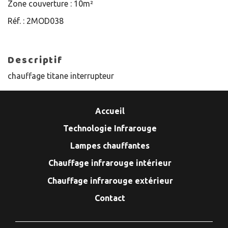
Zone couverture :
10m²
Réf. :
2MOD038
Descriptif
chauffage titane interrupteur
Accueil
Technologie Infrarouge
Lampes chauffantes
Chauffage infrarouge intérieur
Chauffage infrarouge extérieur
Contact