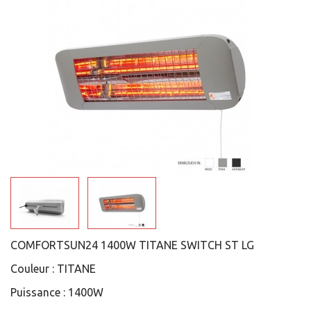
COMFORTSUN24 1400W TITANE SWITCH ST LG
Couleur :
TITANE
Puissance :
1400W