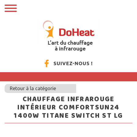
Retour à la catégorie
CHAUFFAGE INFRAROUGE
INTÉRIEUR COMFORTSUN24
1400W TITANE SWITCH ST LG