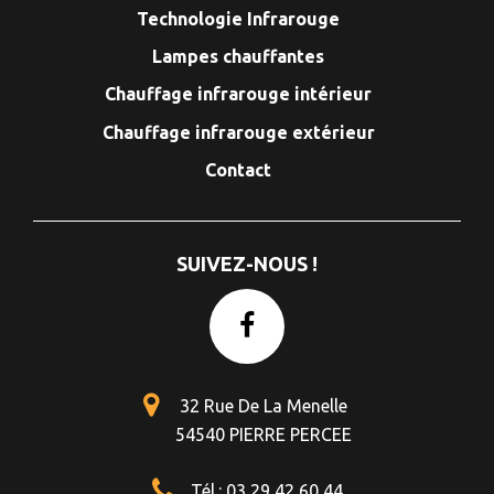
Technologie Infrarouge
Lampes chauffantes
Chauffage infrarouge intérieur
Chauffage infrarouge extérieur
Contact
SUIVEZ-NOUS !
32 Rue De La Menelle
54540 PIERRE PERCEE
Tél.: 03 29 42 60 44